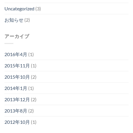
Uncategorized
(3)
お知らせ
(2)
アーカイブ
2016年4月
(1)
2015年11月
(1)
2015年10月
(2)
2014年1月
(1)
2013年12月
(2)
2013年8月
(2)
2012年10月
(1)