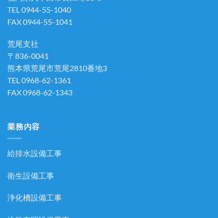
TEL 0944-55-1040
FAX 0944-55-1041
荒尾支社
〒836-0041
熊本県荒尾市荒尾2810番地3
TEL 0968-62-1361
FAX 0968-62-1343
業務内容
給排水設備工事
衛生設備工事
浄化槽設備工事