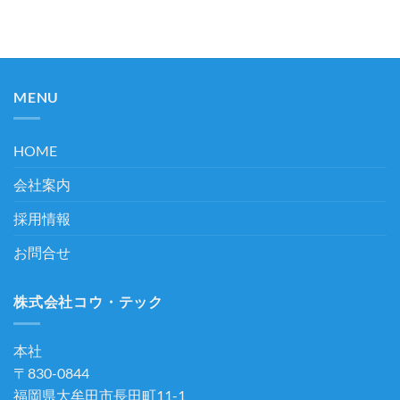
MENU
HOME
会社案内
採用情報
お問合せ
株式会社コウ・テック
本社
〒830-0844
福岡県大牟田市長田町11-1