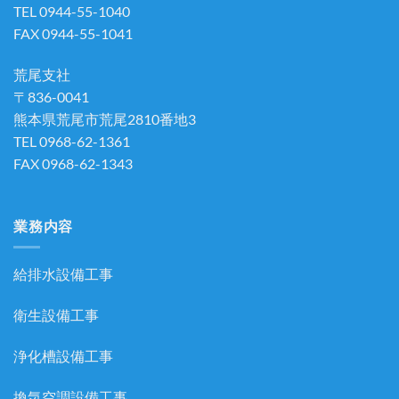
TEL 0944-55-1040
FAX 0944-55-1041
荒尾支社
〒836-0041
熊本県荒尾市荒尾2810番地3
TEL 0968-62-1361
FAX 0968-62-1343
業務内容
給排水設備工事
衛生設備工事
浄化槽設備工事
換気空調設備工事