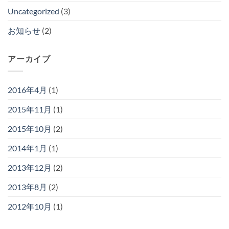
Uncategorized
(3)
お知らせ
(2)
アーカイブ
2016年4月
(1)
2015年11月
(1)
2015年10月
(2)
2014年1月
(1)
2013年12月
(2)
2013年8月
(2)
2012年10月
(1)