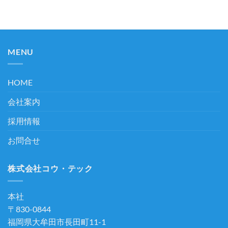
MENU
HOME
会社案内
採用情報
お問合せ
株式会社コウ・テック
本社
〒830-0844
福岡県大牟田市長田町11-1