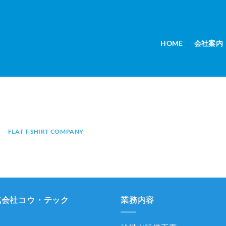
HOME
会社案内
FLAT T-SHIRT COMPANY
式会社コウ・テック
業務内容