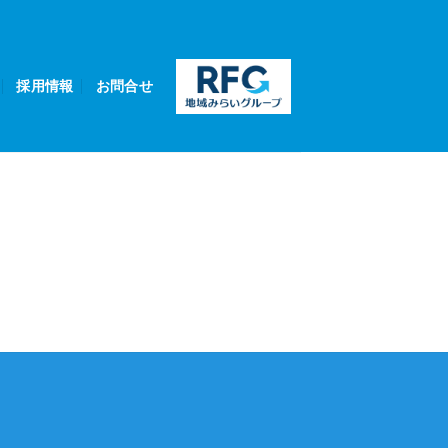
採用情報
お問合せ